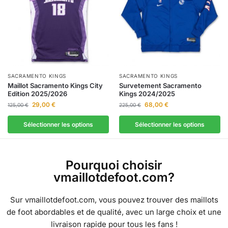
SACRAMENTO KINGS
SACRAMENTO KINGS
Maillot Sacramento Kings City
Survetement Sacramento
Edition 2025/2026
Kings 2024/2025
29,00
€
68,00
€
125,00
€
225,00
€
Sélectionner les options
Sélectionner les options
Pourquoi choisir
vmaillotdefoot.com?
Sur vmaillotdefoot.com, vous pouvez trouver des maillots
de foot abordables et de qualité, avec un large choix et une
livraison rapide pour tous les fans !