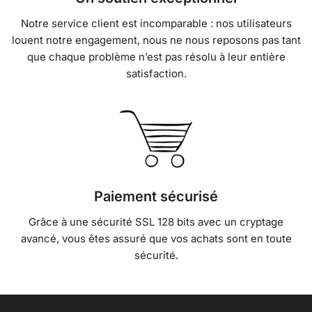
Notre service client est incomparable : nos utilisateurs
louent notre engagement, nous ne nous reposons pas tant
que chaque problème n’est pas résolu à leur entière
satisfaction.
Paiement sécurisé
Grâce à une sécurité SSL 128 bits avec un cryptage
avancé, vous êtes assuré que vos achats sont en toute
sécurité.