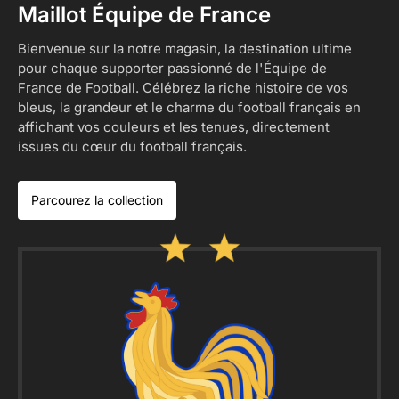
Maillot Équipe de France
Bienvenue sur la notre magasin, la destination ultime
pour chaque supporter passionné de l'Équipe de
France de Football. Célébrez la riche histoire de vos
bleus, la grandeur et le charme du football français en
affichant vos couleurs et les tenues, directement
issues du cœur du football français.
Parcourez la collection