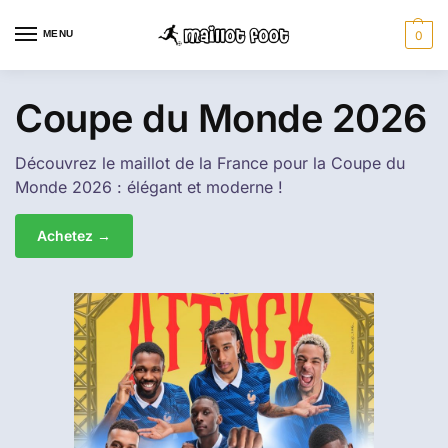
MENU
0
Coupe du Monde 2026
Découvrez le maillot de la France pour la Coupe du
Monde 2026 : élégant et moderne !
Achetez →