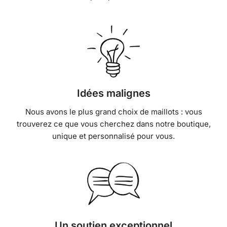
Idées malignes
Nous avons le plus grand choix de maillots : vous
trouverez ce que vous cherchez dans notre boutique,
unique et personnalisé pour vous.
Un soutien exceptionnel