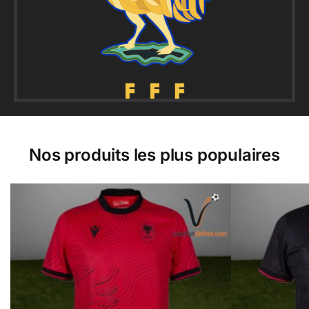
Nos produits les plus populaires