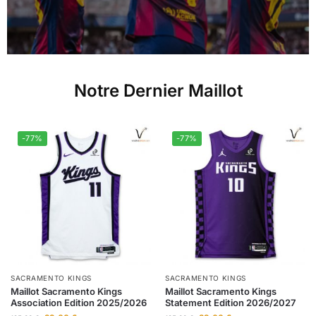
Notre Dernier Maillot
-77%
-77%
SACRAMENTO KINGS
SACRAMENTO KINGS
Maillot Sacramento Kings
Maillot Sacramento Kings
Association Edition 2025/2026
Statement Edition 2026/2027