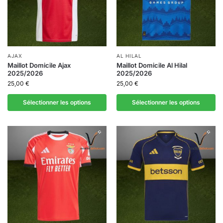
AJAX
AL HILAL
Maillot Domicile Ajax
Maillot Domicile Al Hilal
2025/2026
2025/2026
25,00
€
25,00
€
Sélectionner les options
Sélectionner les options