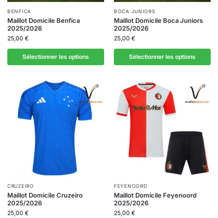
BENFICA
BOCA JUNIORS
Maillot Domicile Benfica
Maillot Domicile Boca Juniors
2025/2026
2025/2026
25,00
€
25,00
€
Sélectionner les options
Sélectionner les options
CRUZEIRO
FEYENOORD
Maillot Domicile Cruzeiro
Maillot Domicile Feyenoord
2025/2026
2025/2026
25,00
€
25,00
€