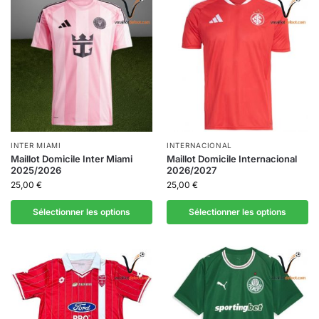
INTER MIAMI
INTERNACIONAL
Maillot Domicile Inter Miami
Maillot Domicile Internacional
2025/2026
2026/2027
25,00
€
25,00
€
Sélectionner les options
Sélectionner les options