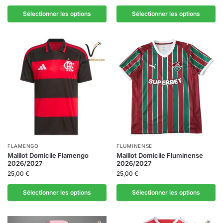
Sélectionner les options
Sélectionner les options
FLAMENGO
FLUMINENSE
Maillot Domicile Flamengo
Maillot Domicile Fluminense
2026/2027
2026/2027
25,00
€
25,00
€
Sélectionner les options
Sélectionner les options