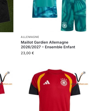
ALLEMAGNE
Maillot Gardien Allemagne
2026/2027 – Ensemble Enfant
23,00
€