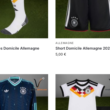
ALLEMAGNE
s Domicile Allemagne
Short Domicile Allemagne 20
7
5,00
€