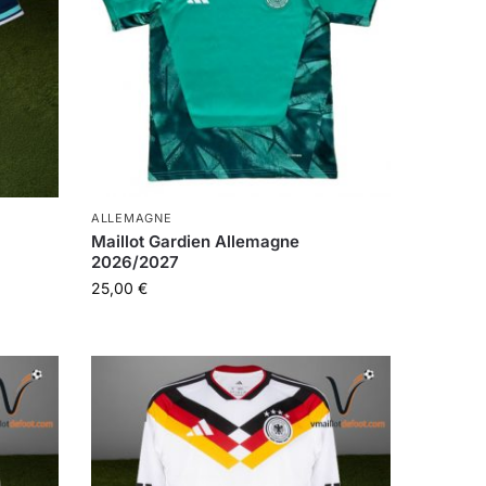
ALLEMAGNE
Maillot Gardien Allemagne
2026/2027
25,00
€