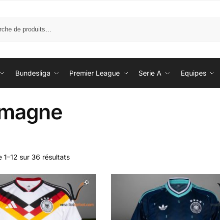
Bundesliga
Premier League
Serie A
Equipes
emagne
 1–12 sur 36 résultats