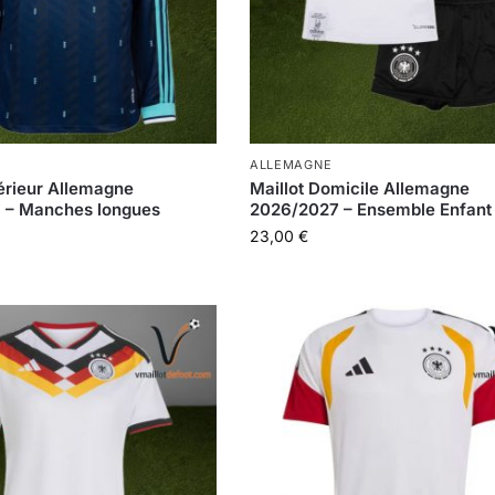
ALLEMAGNE
térieur Allemagne
Maillot Domicile Allemagne
 – Manches longues
2026/2027 – Ensemble Enfant
23,00
€