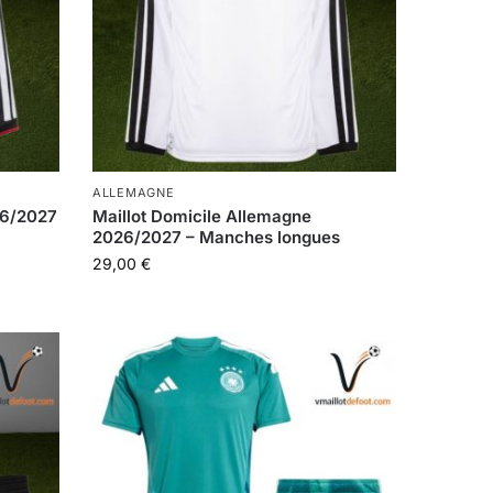
ALLEMAGNE
26/2027
Maillot Domicile Allemagne
2026/2027 – Manches longues
29,00
€