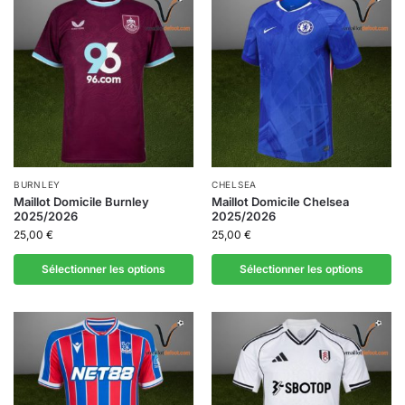
BURNLEY
CHELSEA
Maillot Domicile Burnley
Maillot Domicile Chelsea
2025/2026
2025/2026
25,00
€
25,00
€
Sélectionner les options
Sélectionner les options