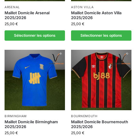
ARSENAL
ASTON VILLA
Maillot Domicile Arsenal
Maillot Domicile Aston Villa
2025/2026
2025/2026
25,00
€
25,00
€
Sélectionner les options
Sélectionner les options
BIRMINGHAM
BOURNEMOUTH
Maillot Domicile Birmingham
Maillot Domicile Bournemouth
2025/2026
2025/2026
25,00
€
25,00
€