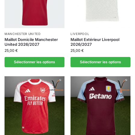
MANCHESTER UNITED
LIVERPOOL
Maillot Domicile Manchester
Maillot Extérieur Liverpool
United 2026/2027
2026/2027
25,00
€
25,00
€
Sélectionner les options
Sélectionner les options