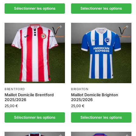
Sélectionner les options
Sélectionner les options
BRENTFORD
BRIGHTON
Maillot Domicile Brentford
Maillot Domicile Brighton
2025/2026
2025/2026
25,00
€
25,00
€
Sélectionner les options
Sélectionner les options