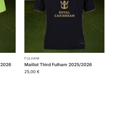
FULHAM
5/2026
Maillot Third Fulham 2025/2026
25,00
€