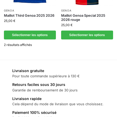
GENOA
GENOA
Maillot Third Genoa 2025 2026
Maillot Genoa Special 2025
2026 rouge
25,00
€
25,00
€
Sélectionner les options
Sélectionner les options
2 résultats affichés
Livraison gratuite
Pour toute commande supérieure à 130 €
Retours faciles sous 30 jours
Garantie de remboursement de 30 jours
Livraison rapide
Cela dépend du mode de livraison que vous choisissez.
Paiement 100% sécurisé