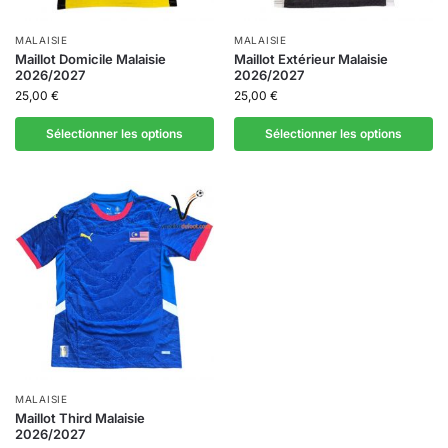
MALAISIE
MALAISIE
Maillot Domicile Malaisie
Maillot Extérieur Malaisie
2026/2027
2026/2027
25,00
€
25,00
€
Sélectionner les options
Sélectionner les options
MALAISIE
Maillot Third Malaisie
2026/2027