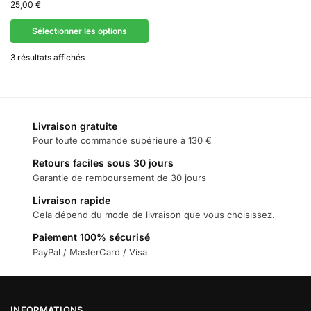
25,00
€
Sélectionner les options
3 résultats affichés
Livraison gratuite
Pour toute commande supérieure à 130 €
Retours faciles sous 30 jours
Garantie de remboursement de 30 jours
Livraison rapide
Cela dépend du mode de livraison que vous choisissez.
Paiement 100% sécurisé
PayPal / MasterCard / Visa
INFORMATIONS