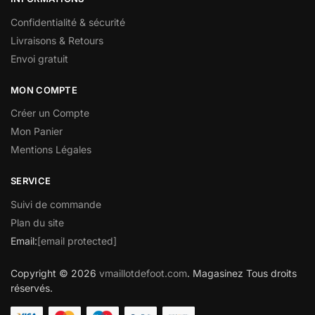
Confidentialité & sécurité
Livraisons & Retours
Envoi gratuit
MON COMPTE
Créer un Compte
Mon Panier
Mentions Légales
SERVICE
Suivi de commande
Plan du site
Email:
[email protected]
Copyright © 2026
vmaillotdefoot.com
. Magasinez Tous droits
réservés.