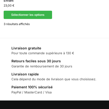
Enfant
23,00
€
Sélectionner les options
3 résultats affichés
Livraison gratuite
Pour toute commande supérieure à 130 €
Retours faciles sous 30 jours
Garantie de remboursement de 30 jours
Livraison rapide
Cela dépend du mode de livraison que vous choisissez.
Paiement 100% sécurisé
PayPal / MasterCard / Visa