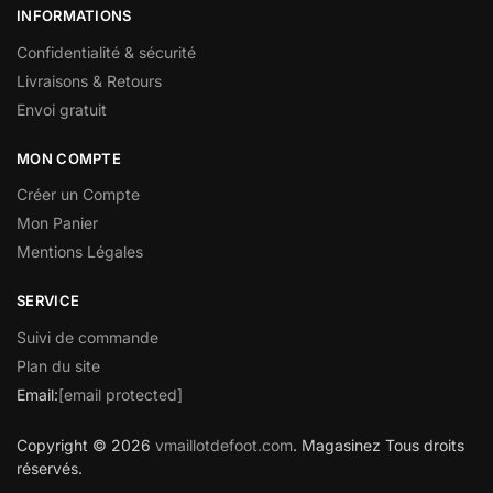
INFORMATIONS
Confidentialité & sécurité
Livraisons & Retours
Envoi gratuit
MON COMPTE
Créer un Compte
Mon Panier
Mentions Légales
SERVICE
Suivi de commande
Plan du site
Email:
[email protected]
Copyright © 2026
vmaillotdefoot.com
. Magasinez Tous droits
réservés.