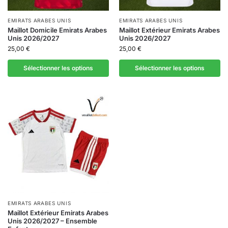
EMIRATS ARABES UNIS
EMIRATS ARABES UNIS
Maillot Domicile Emirats Arabes
Maillot Extérieur Emirats Arabes
Unis 2026/2027
Unis 2026/2027
25,00
€
25,00
€
Sélectionner les options
Sélectionner les options
EMIRATS ARABES UNIS
Maillot Extérieur Emirats Arabes
Unis 2026/2027 – Ensemble