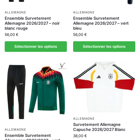
ALLEMAGNE
ALLEMAGNE
Ensemble Survetement
Ensemble Survetement
Allemagne 2026/2027 – noir
Allemagne 2026/2027 – vert
blanc rouge
bleu
56,00
€
56,00
€
Sélectionner les options
Sélectionner les options
ALLEMAGNE
Survetement Allemagne
Capuche 2026/2027 Blanc
ALLEMAGNE
Ensemble Survetement
38,00
€