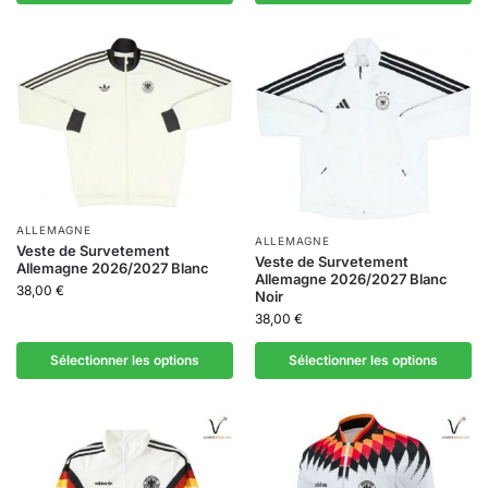
ALLEMAGNE
ALLEMAGNE
Veste de Survetement
Veste de Survetement
Allemagne 2026/2027 Blanc
Allemagne 2026/2027 Blanc
38,00
€
Noir
38,00
€
Sélectionner les options
Sélectionner les options