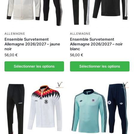
ALLEMAGNE
ALLEMAGNE
Ensemble Survetement
Ensemble Survetement
Allemagne 2026/2027 – jaune
Allemagne 2026/2027 – noir
noir
blanc
56,00
€
56,00
€
Sélectionner les options
Sélectionner les options