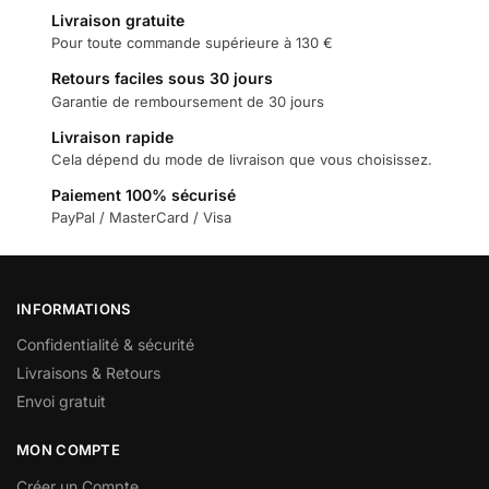
Livraison gratuite
Pour toute commande supérieure à 130 €
Retours faciles sous 30 jours
Garantie de remboursement de 30 jours
Livraison rapide
Cela dépend du mode de livraison que vous choisissez.
Paiement 100% sécurisé
PayPal / MasterCard / Visa
INFORMATIONS
Confidentialité & sécurité
Livraisons & Retours
Envoi gratuit
MON COMPTE
Créer un Compte