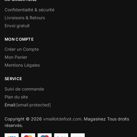
Confidentialité & sécurité
Livraisons & Retours
Envoi gratuit
MON COMPTE
Créer un Compte
Mon Panier
Mentions Légales
SERVICE
Suivi de commande
Plan du site
Email:
[email protected]
Copyright © 2026
vmaillotdefoot.com
. Magasinez Tous droits
réservés.