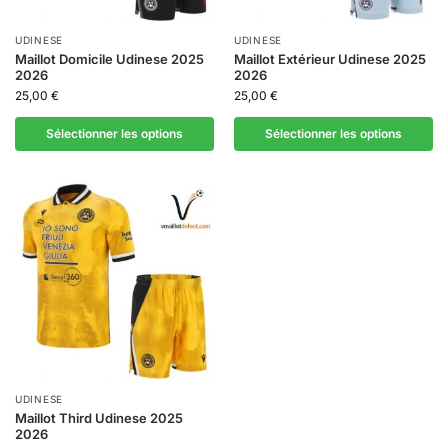
UDINESE
UDINESE
Maillot Domicile Udinese 2025
Maillot Extérieur Udinese 2025
2026
2026
25,00
€
25,00
€
Sélectionner les options
Sélectionner les options
UDINESE
Maillot Third Udinese 2025
2026