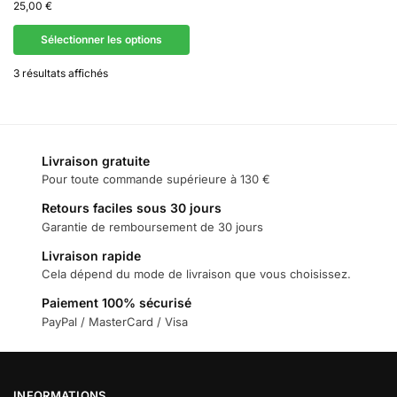
25,00
€
Sélectionner les options
3 résultats affichés
Livraison gratuite
Pour toute commande supérieure à 130 €
Retours faciles sous 30 jours
Garantie de remboursement de 30 jours
Livraison rapide
Cela dépend du mode de livraison que vous choisissez.
Paiement 100% sécurisé
PayPal / MasterCard / Visa
INFORMATIONS