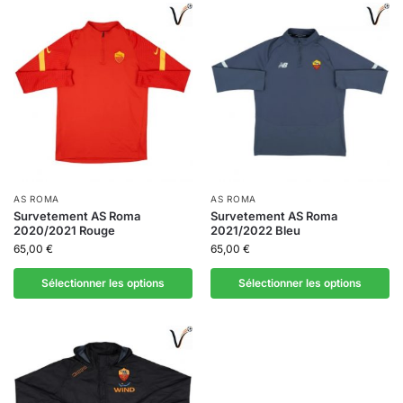
AS ROMA
AS ROMA
Survetement AS Roma
Survetement AS Roma
2020/2021 Rouge
2021/2022 Bleu
65,00
€
65,00
€
Sélectionner les options
Sélectionner les options