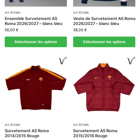
AS ROMA
AS ROMA
Ensemble Survetement AS
Veste de Survetement AS Roma
Roma 2026/2027 – blanc bleu
2026/2027 – blanc bleu
56,00
€
38,00
€
Sélectionner les options
Sélectionner les options
AS ROMA
AS ROMA
Survetement AS Roma
Survetement AS Roma
2014/2015 Rouge
2015/2016 Rouge