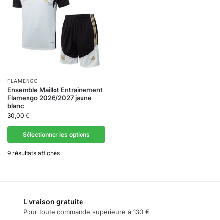
FLAMENGO
Ensemble Maillot Entrainement
Flamengo 2026/2027 jaune
blanc
30,00
€
Sélectionner les options
9 résultats affichés
Livraison gratuite
Pour toute commande supérieure à 130 €