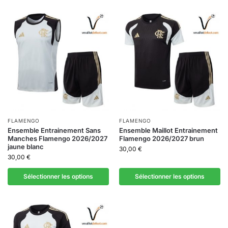
FLAMENGO
FLAMENGO
Ensemble Entrainement Sans
Ensemble Maillot Entrainement
Manches Flamengo 2026/2027
Flamengo 2026/2027 brun
jaune blanc
30,00
€
30,00
€
Sélectionner les options
Sélectionner les options