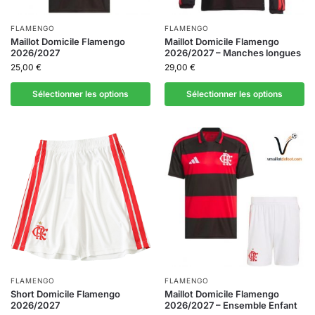
FLAMENGO
FLAMENGO
Maillot Domicile Flamengo
Maillot Domicile Flamengo
2026/2027
2026/2027 – Manches longues
25,00
€
29,00
€
Sélectionner les options
Sélectionner les options
FLAMENGO
FLAMENGO
Short Domicile Flamengo
Maillot Domicile Flamengo
2026/2027
2026/2027 – Ensemble Enfant