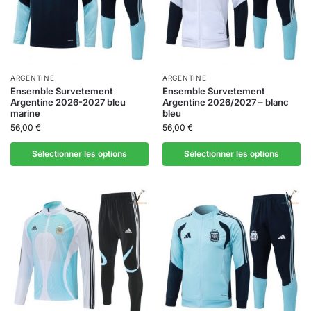
ARGENTINE
ARGENTINE
Ensemble Survetement
Ensemble Survetement
Argentine 2026-2027 bleu
Argentine 2026/2027 – blanc
marine
bleu
56,00
€
56,00
€
Sélectionner les options
Sélectionner les options