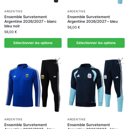
ARGENTINE
ARGENTINE
Ensemble Survetement
Ensemble Survetement
Argentine 2026/2027 – blanc
Argentine 2026/2027 – bleu
bleu noir
56,00
€
56,00
€
Sélectionner les options
Sélectionner les options
ARGENTINE
ARGENTINE
Ensemble Survetement
Ensemble Survetement