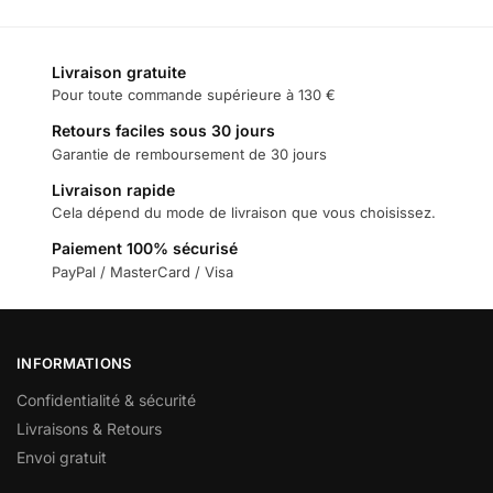
Livraison gratuite
Pour toute commande supérieure à 130 €
Retours faciles sous 30 jours
Garantie de remboursement de 30 jours
Livraison rapide
Cela dépend du mode de livraison que vous choisissez.
Paiement 100% sécurisé
PayPal / MasterCard / Visa
INFORMATIONS
Confidentialité & sécurité
Livraisons & Retours
Envoi gratuit