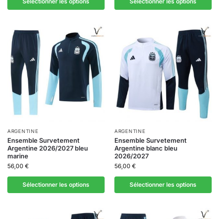
Sélectionner les options
Sélectionner les options
ARGENTINE
ARGENTINE
Ensemble Survetement
Ensemble Survetement
Argentine 2026/2027 bleu
Argentine blanc bleu
marine
2026/2027
56,00
€
56,00
€
Sélectionner les options
Sélectionner les options