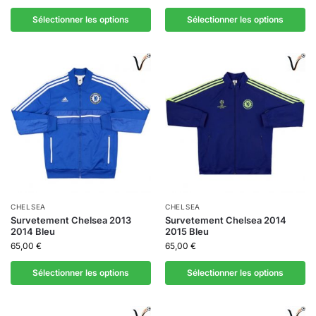
Sélectionner les options
Sélectionner les options
CHELSEA
CHELSEA
Survetement Chelsea 2013
Survetement Chelsea 2014
2014 Bleu
2015 Bleu
65,00
€
65,00
€
Sélectionner les options
Sélectionner les options