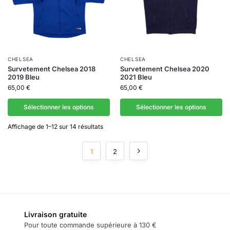
CHELSEA
CHELSEA
Survetement Chelsea 2018
Survetement Chelsea 2020
2019 Bleu
2021 Bleu
65,00
€
65,00
€
Sélectionner les options
Sélectionner les options
Affichage de 1–12 sur 14 résultats
1
2
Livraison gratuite
Pour toute commande supérieure à 130 €