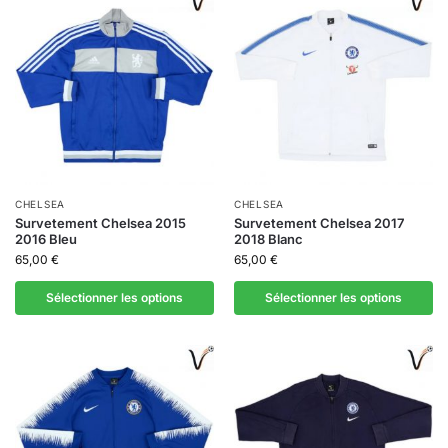
CHELSEA
CHELSEA
Survetement Chelsea 2015
Survetement Chelsea 2017
2016 Bleu
2018 Blanc
65,00
€
65,00
€
Sélectionner les options
Sélectionner les options