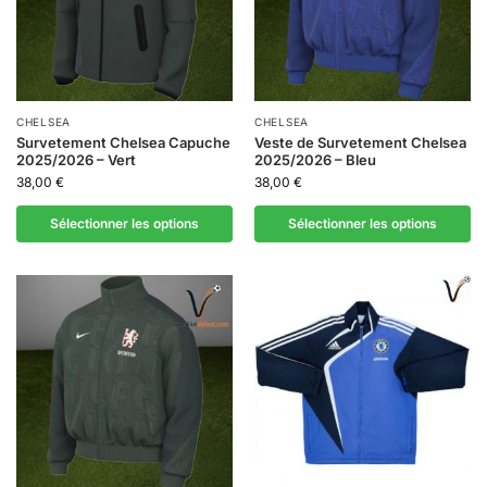
CHELSEA
CHELSEA
Survetement Chelsea Capuche
Veste de Survetement Chelsea
2025/2026 – Vert
2025/2026 – Bleu
38,00
€
38,00
€
Sélectionner les options
Sélectionner les options