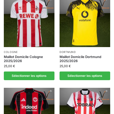
COLOGNE
DORTMUND
Maillot Domicile Cologne
Maillot Domicile Dortmund
2025/2026
2025/2026
25,00
€
25,00
€
Sélectionner les options
Sélectionner les options