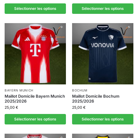
Sélectionner les options
Sélectionner les options
BAYERN MUNICH
BOCHUM
Maillot Domicile Bayern Munich
Maillot Domicile Bochum
2025/2026
2025/2026
25,00
€
25,00
€
Sélectionner les options
Sélectionner les options