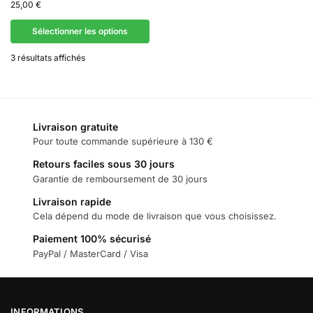
25,00
€
Sélectionner les options
3 résultats affichés
Livraison gratuite
Pour toute commande supérieure à 130 €
Retours faciles sous 30 jours
Garantie de remboursement de 30 jours
Livraison rapide
Cela dépend du mode de livraison que vous choisissez.
Paiement 100% sécurisé
PayPal / MasterCard / Visa
INFORMATIONS