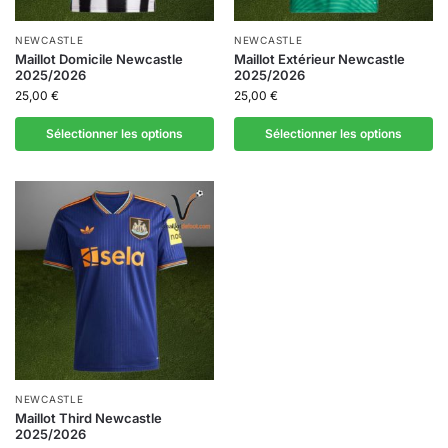
NEWCASTLE
NEWCASTLE
Maillot Domicile Newcastle
Maillot Extérieur Newcastle
2025/2026
2025/2026
25,00
€
25,00
€
Sélectionner les options
Sélectionner les options
NEWCASTLE
Maillot Third Newcastle
2025/2026