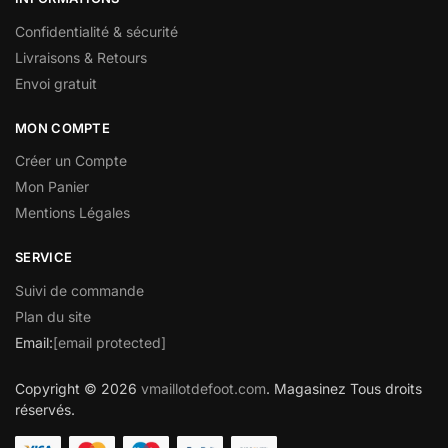
Confidentialité & sécurité
Livraisons & Retours
Envoi gratuit
MON COMPTE
Créer un Compte
Mon Panier
Mentions Légales
SERVICE
Suivi de commande
Plan du site
Email:
[email protected]
Copyright © 2026
vmaillotdefoot.com
. Magasinez Tous droits
réservés.