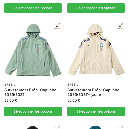
Sélectionner les options
Sélectionner les options
BRESIL
BRESIL
Survetement Brésil Capuche
Survetement Brésil Capuche
2026/2027
2026/2027 – jaune
38,00
€
38,00
€
Sélectionner les options
Sélectionner les options