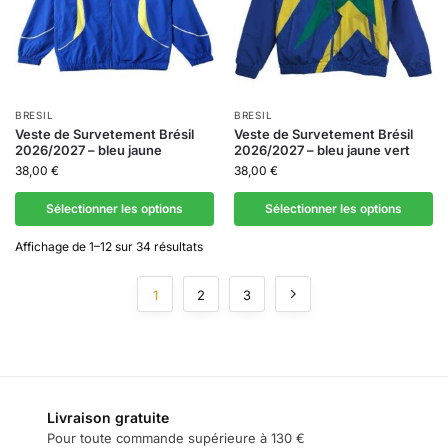
BRESIL
BRESIL
Veste de Survetement Brésil
Veste de Survetement Brésil
2026/2027 – bleu jaune
2026/2027 – bleu jaune vert
38,00
€
38,00
€
Sélectionner les options
Sélectionner les options
Affichage de 1–12 sur 34 résultats
1
2
3
Livraison gratuite
Pour toute commande supérieure à 130 €