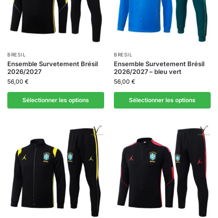
BRESIL
BRESIL
Ensemble Survetement Brésil
Ensemble Survetement Brésil
2026/2027
2026/2027 – bleu vert
56,00
€
56,00
€
Sélectionner les options
Sélectionner les options