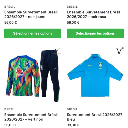
BRESIL
BRESIL
Ensemble Survetement Brésil
Ensemble Survetement Brésil
2026/2027 – noir jaune
2026/2027 – noir rosa
56,00
€
56,00
€
Sélectionner les options
Sélectionner les options
BRESIL
BRESIL
Ensemble Survetement Brésil
Survetement Bresil 2026/2027
2026/2027 – vert noir
Bleu
56,00
€
38,00
€