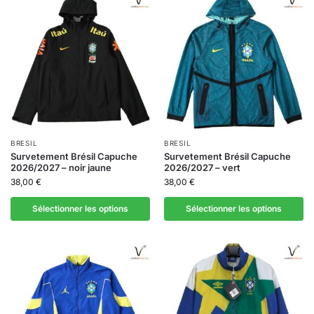
BRESIL
BRESIL
Survetement Brésil Capuche
Survetement Brésil Capuche
2026/2027 – noir jaune
2026/2027 – vert
38,00
€
38,00
€
Sélectionner les options
Sélectionner les options