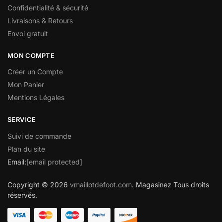
Confidentialité & sécurité
Livraisons & Retours
Envoi gratuit
MON COMPTE
Créer un Compte
Mon Panier
Mentions Légales
SERVICE
Suivi de commande
Plan du site
Email:
[email protected]
Copyright © 2026
vmaillotdefoot.com
. Magasinez Tous droits
réservés.