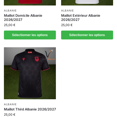
ALBANIE
ALBANIE
Maillot Domicile Albanie
Maillot Extérieur Albanie
2026/2027
2026/2027
25,00
€
25,00
€
Sélectionner les options
Sélectionner les options
ALBANIE
Maillot Third Albanie 2026/2027
25,00
€