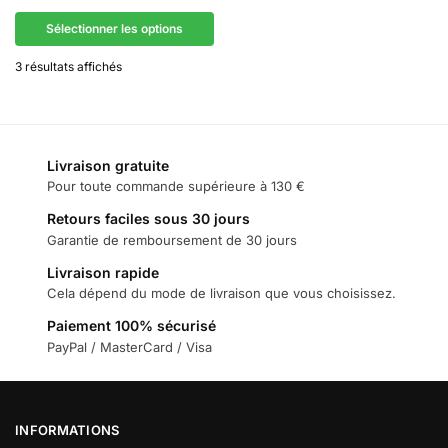
Sélectionner les options
3 résultats affichés
Livraison gratuite
Pour toute commande supérieure à 130 €
Retours faciles sous 30 jours
Garantie de remboursement de 30 jours
Livraison rapide
Cela dépend du mode de livraison que vous choisissez.
Paiement 100% sécurisé
PayPal / MasterCard / Visa
INFORMATIONS