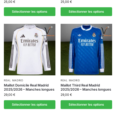
25,00
€
25,00
€
Sélectionner les options
Sélectionner les options
REAL MADRID
REAL MADRID
Maillot Domicile Real Madrid
Maillot Third Real Madrid
2025/2026 – Manches longues
2025/2026 – Manches longues
29,00
€
29,00
€
Sélectionner les options
Sélectionner les options