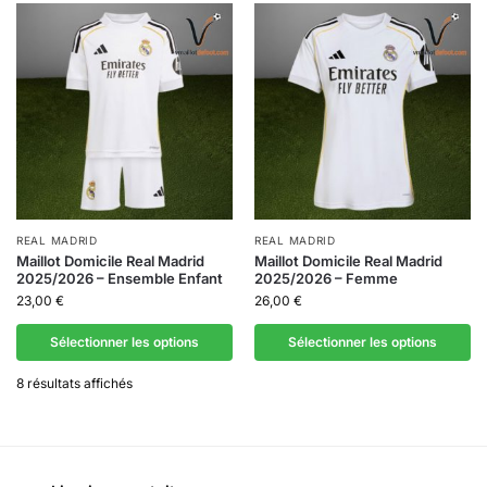
REAL MADRID
REAL MADRID
Maillot Domicile Real Madrid
Maillot Domicile Real Madrid
2025/2026 – Ensemble Enfant
2025/2026 – Femme
23,00
€
26,00
€
Sélectionner les options
Sélectionner les options
8 résultats affichés