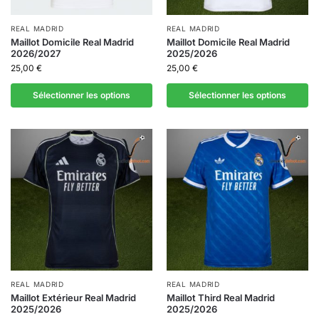
REAL MADRID
REAL MADRID
Maillot Domicile Real Madrid
Maillot Domicile Real Madrid
2026/2027
2025/2026
25,00
€
25,00
€
Sélectionner les options
Sélectionner les options
REAL MADRID
REAL MADRID
Maillot Extérieur Real Madrid
Maillot Third Real Madrid
2025/2026
2025/2026