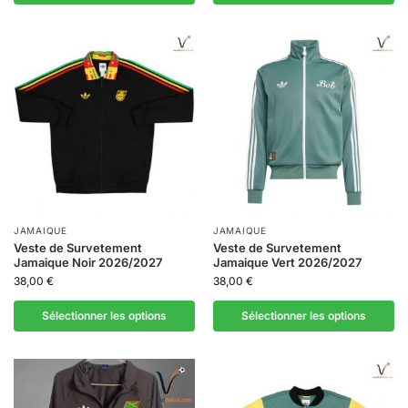
JAMAIQUE
JAMAIQUE
Veste de Survetement
Veste de Survetement
Jamaique Noir 2026/2027
Jamaique Vert 2026/2027
38,00
€
38,00
€
Sélectionner les options
Sélectionner les options