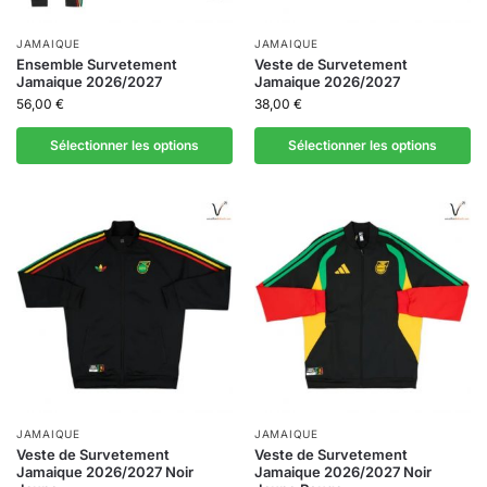
JAMAIQUE
JAMAIQUE
Ensemble Survetement
Veste de Survetement
Jamaique 2026/2027
Jamaique 2026/2027
56,00
€
38,00
€
Sélectionner les options
Sélectionner les options
JAMAIQUE
JAMAIQUE
Veste de Survetement
Veste de Survetement
Jamaique 2026/2027 Noir
Jamaique 2026/2027 Noir