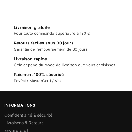
Livraison gratuite
Pour toute commande supérieure à 130 €
Retours faciles sous 30 jours
Garantie de remboursement de 30 jours
Livraison rapide
Cela dépend du mode de livraison que vous choisissez.
Paiement 100% sécurisé
PayPal / MasterCard / Visa
INFORMATIONS
Confidentialité & sécurité
Livraisons & Retours
Envoi gratuit