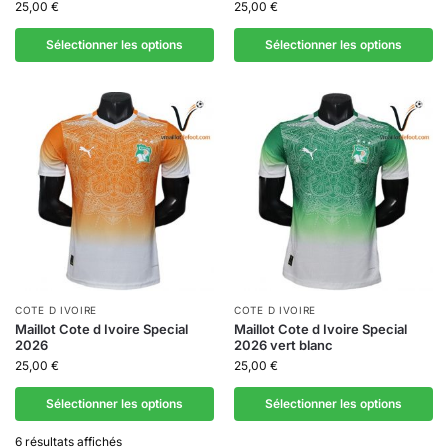
25,00
€
25,00
€
Sélectionner les options
Sélectionner les options
COTE D IVOIRE
COTE D IVOIRE
Maillot Cote d Ivoire Special
Maillot Cote d Ivoire Special
2026
2026 vert blanc
25,00
€
25,00
€
Sélectionner les options
Sélectionner les options
6 résultats affichés