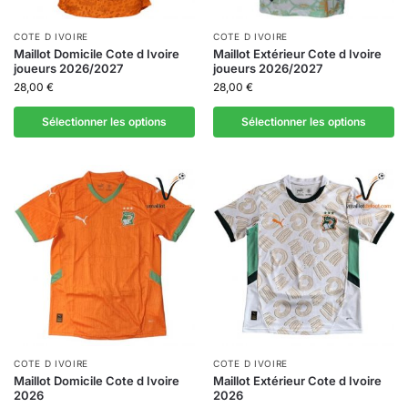
COTE D IVOIRE
COTE D IVOIRE
Maillot Domicile Cote d Ivoire
Maillot Extérieur Cote d Ivoire
joueurs 2026/2027
joueurs 2026/2027
28,00
€
28,00
€
Sélectionner les options
Sélectionner les options
COTE D IVOIRE
COTE D IVOIRE
Maillot Domicile Cote d Ivoire
Maillot Extérieur Cote d Ivoire
2026
2026