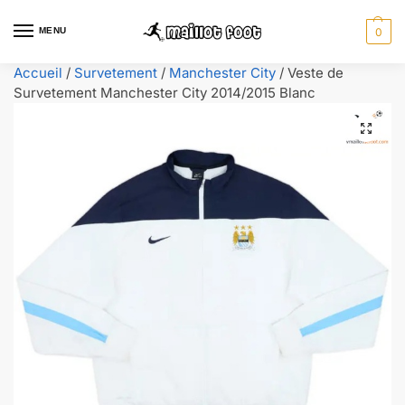
MENU
0
Accueil
/
Survetement
/
Manchester City
/
Veste de
Survetement Manchester City 2014/2015 Blanc