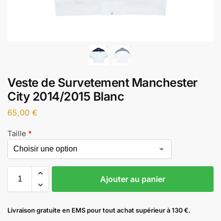
Veste de Survetement Manchester
City 2014/2015 Blanc
65,00
€
Taille
*
Ajouter au panier
Livraison gratuite en EMS pour tout achat supérieur à 130 €.